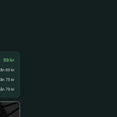
59 kr
rån 69 kr
rån 75 kr
rån 79 kr