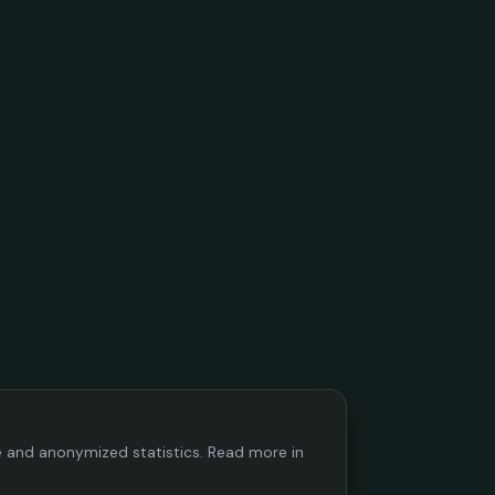
ce and anonymized statistics. Read more in