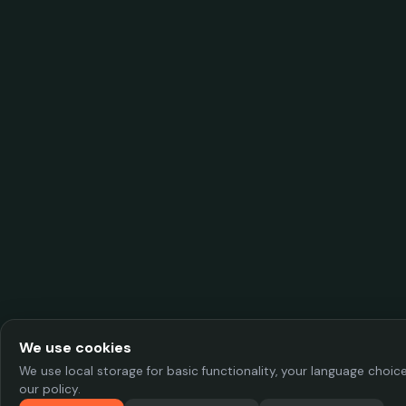
We use cookies
We use local storage for basic functionality, your language choi
our policy.