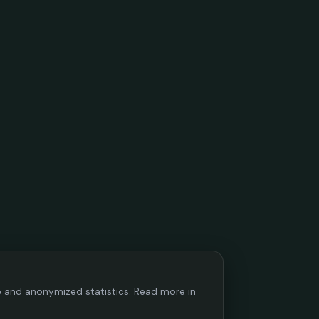
ce and anonymized statistics. Read more in