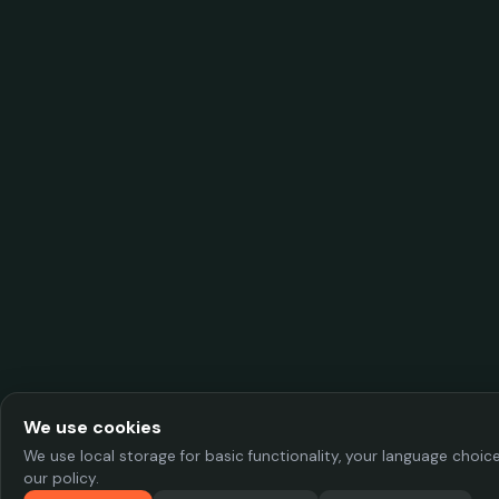
We use cookies
We use local storage for basic functionality, your language choi
our policy.