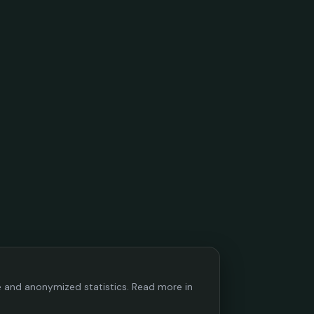
ce and anonymized statistics. Read more in