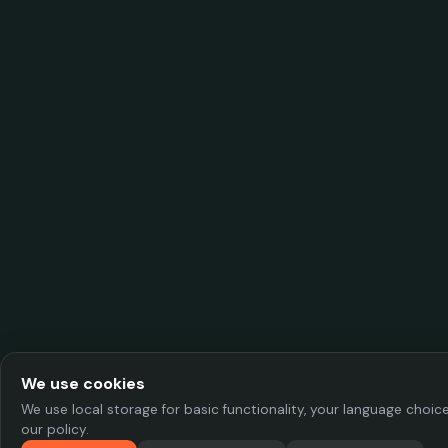
We use cookies
We use local storage for basic functionality, your language choi
our policy.