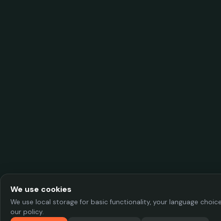
We use cookies
We use local storage for basic functionality, your language choi
our policy.