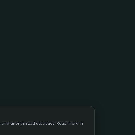
ce and anonymized statistics. Read more in