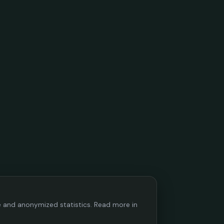
ce and anonymized statistics. Read more in