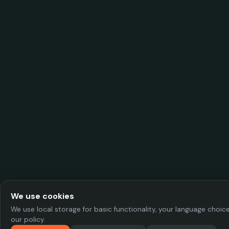
We use cookies
We use local storage for basic functionality, your language choi
our policy.