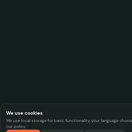
We use cookies
We use local storage for basic functionality, your language choi
our policy.