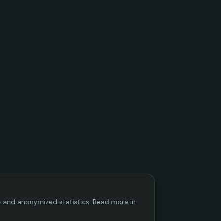
ce and anonymized statistics. Read more in