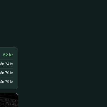
52 kr
rån 74 kr
rån 79 kr
rån 79 kr