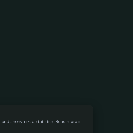
ce and anonymized statistics. Read more in