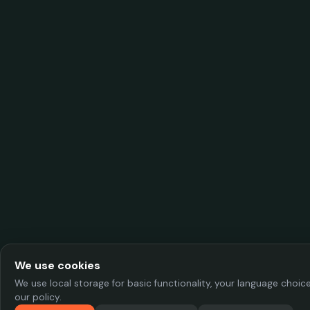
We use cookies
We use local storage for basic functionality, your language choi
our policy.